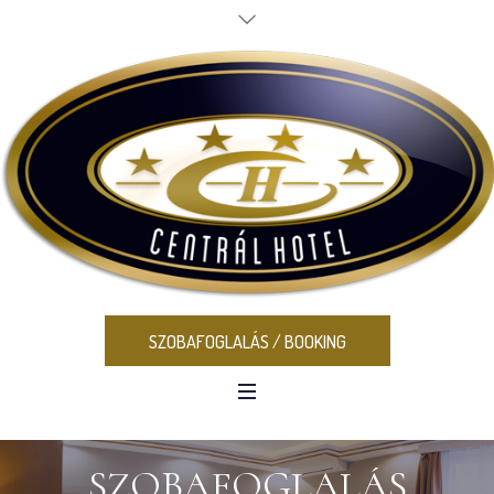
SZOBAFOGLALÁS / BOOKING
SZOBAFOGLALÁS