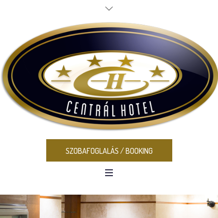
SZOBAFOGLALÁS / BOOKING