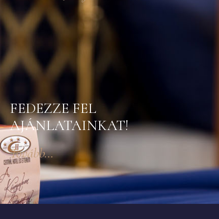
FEDEZZE FEL
AJÁNLATAINKAT!
Tovább…