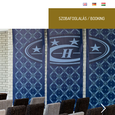
SZOBAFOGLALÁS / BOOKING