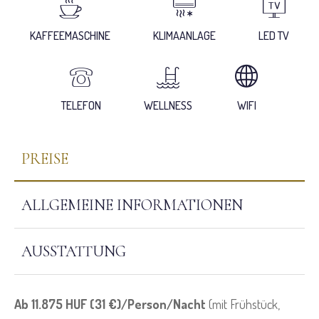
KAFFEEMASCHINE
KLIMAANLAGE
LED TV
TELEFON
WELLNESS
WIFI
PREISE
ALLGEMEINE INFORMATIONEN
AUSSTATTUNG
Ab 11.875 HUF (31 €)/Person/Nacht
(mit Frühstück,