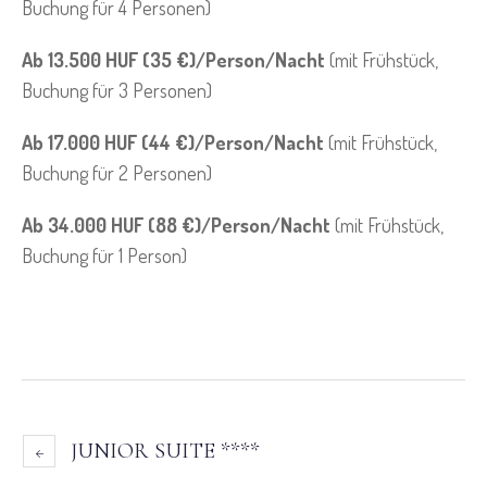
Buchung für 4 Personen)
Ab 13.500 HUF (35 €)/Person/Nacht
(mit Frühstück,
Buchung für 3 Personen)
Ab 17.000 HUF (44 €)/Person/Nacht
(mit Frühstück,
Buchung für 2 Personen)
Ab 34.000 HUF (88 €)/Person/Nacht
(mit Frühstück,
Buchung für 1 Person)
JUNIOR SUITE ****